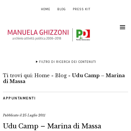
HOME
BLOG
PRESS KIT
FILTRO DI RICERCA DEI CONTENUTI
Ti trovi qui:
Home
»
Blog
»
Udu Camp – Marina
di Massa
APPUNTAMENTI
Pubblicato il
25 Luglio 2011
Udu Camp – Marina di Massa