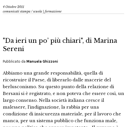
4 Ottobre 2011
comunicati stampa
/
scuola | formazione
"Da ieri un po’ più chiari", di Marina
Sereni
Pubblicato da
Manuela Ghizzoni
Abbiamo una grande responsabilità, quella di
ricostruire il Paese, di liberarlo dalle macerie del
berlusconismo. Su questo punto della relazione di
Bersani si è registrato, e non poteva che essere così, un
largo consenso. Nella società italiana cresce il
malessere, l’indignazione, la rabbia per una
condizione di insicurezza materiale, per il lavoro che
manca, per un sistema pubblico che funziona male,