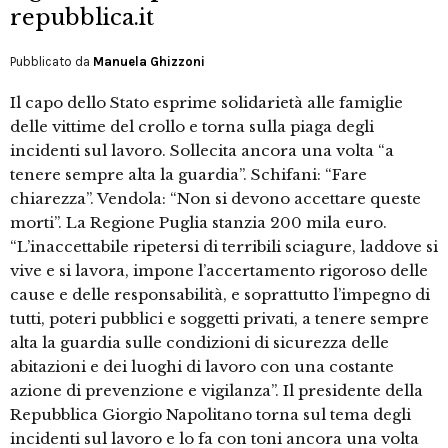
repubblica.it
Pubblicato da
Manuela Ghizzoni
Il capo dello Stato esprime solidarietà alle famiglie
delle vittime del crollo e torna sulla piaga degli
incidenti sul lavoro. Sollecita ancora una volta “a
tenere sempre alta la guardia”. Schifani: “Fare
chiarezza”. Vendola: “Non si devono accettare queste
morti”. La Regione Puglia stanzia 200 mila euro.
“L’inaccettabile ripetersi di terribili sciagure, laddove si
vive e si lavora, impone l’accertamento rigoroso delle
cause e delle responsabilità, e soprattutto l’impegno di
tutti, poteri pubblici e soggetti privati, a tenere sempre
alta la guardia sulle condizioni di sicurezza delle
abitazioni e dei luoghi di lavoro con una costante
azione di prevenzione e vigilanza”. Il presidente della
Repubblica Giorgio Napolitano torna sul tema degli
incidenti sul lavoro e lo fa con toni ancora una volta