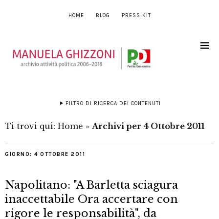
HOME
BLOG
PRESS KIT
FILTRO DI RICERCA DEI CONTENUTI
Ti trovi qui:
Home
»
Archivi per 4 Ottobre 2011
GIORNO:
4 OTTOBRE 2011
Napolitano: "A Barletta sciagura
inaccettabile Ora accertare con
rigore le responsabilità", da