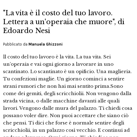
"La vita è il costo del tuo lavoro.
Lettera a un'operaia che muore", di
Edoardo Nesi
Pubblicato da
Manuela Ghizzoni
ll costo del tuo lavoro è la vita. La tua vita. Sei
un’operaia e vai ogni giorno a lavorare in uno
scantinato. Lo scantinato è un opificio. Una maglieria.
Tu confezioni maglie. Un giorno cominci a sentire
strani rumori che non hai mai sentito prima.Sono
come dei gemiti, degli scricchiolii. Non vengono dalla
strada vicina, o dalle macchine davanti alle quali
lavori. Vengono dalle mura del palazzo. Ti chiedi cosa
possano voler dire. Non puoi accettare che siano ciò
che pensi. Ti dici che forse è normale sentire degli
scricchiolii, in un palazzo così vecchio. E continui ad