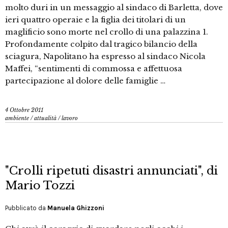
molto duri in un messaggio al sindaco di Barletta, dove
ieri quattro operaie e la figlia dei titolari di un
maglificio sono morte nel crollo di una palazzina 1.
Profondamente colpito dal tragico bilancio della
sciagura, Napolitano ha espresso al sindaco Nicola
Maffei, “sentimenti di commossa e affettuosa
partecipazione al dolore delle famiglie …
4 Ottobre 2011
ambiente
/
attualità
/
lavoro
"Crolli ripetuti disastri annunciati", di
Mario Tozzi
Pubblicato da
Manuela Ghizzoni