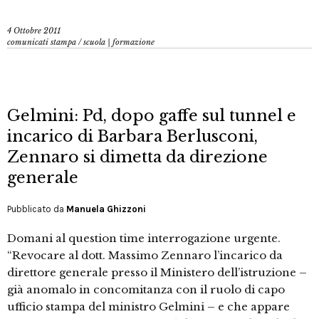
4 Ottobre 2011
comunicati stampa
/
scuola | formazione
Gelmini: Pd, dopo gaffe sul tunnel e
incarico di Barbara Berlusconi,
Zennaro si dimetta da direzione
generale
Pubblicato da
Manuela Ghizzoni
Domani al question time interrogazione urgente.
“Revocare al dott. Massimo Zennaro l’incarico da
direttore generale presso il Ministero dell’istruzione –
già anomalo in concomitanza con il ruolo di capo
ufficio stampa del ministro Gelmini – e che appare