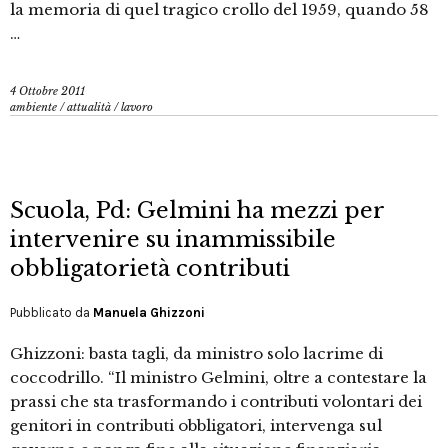
la memoria di quel tragico crollo del 1959, quando 58
…
4 Ottobre 2011
ambiente
/
attualità
/
lavoro
Scuola, Pd: Gelmini ha mezzi per
intervenire su inammissibile
obbligatorietà contributi
Pubblicato da
Manuela Ghizzoni
Ghizzoni: basta tagli, da ministro solo lacrime di
coccodrillo. “Il ministro Gelmini, oltre a contestare la
prassi che sta trasformando i contributi volontari dei
genitori in contributi obbligatori, intervenga sul