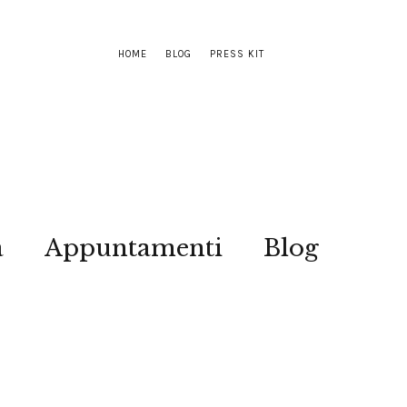
HOME
BLOG
PRESS KIT
a
Appuntamenti
Blog