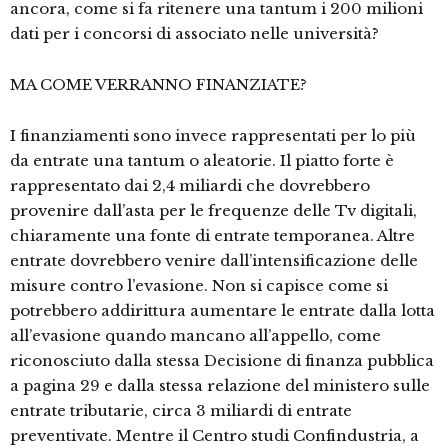
ancora, come si fa ritenere una tantum i 200 milioni
dati per i concorsi di associato nelle università?
MA COME VERRANNO FINANZIATE?
I finanziamenti sono invece rappresentati per lo più
da entrate una tantum o aleatorie. Il piatto forte è
rappresentato dai 2,4 miliardi che dovrebbero
provenire dall’asta per le frequenze delle Tv digitali,
chiaramente una fonte di entrate temporanea. Altre
entrate dovrebbero venire dall’intensificazione delle
misure contro l’evasione. Non si capisce come si
potrebbero addirittura aumentare le entrate dalla lotta
all’evasione quando mancano all’appello, come
riconosciuto dalla stessa Decisione di finanza pubblica
a pagina 29 e dalla stessa relazione del ministero sulle
entrate tributarie, circa 3 miliardi di entrate
preventivate. Mentre il Centro studi Confindustria, a