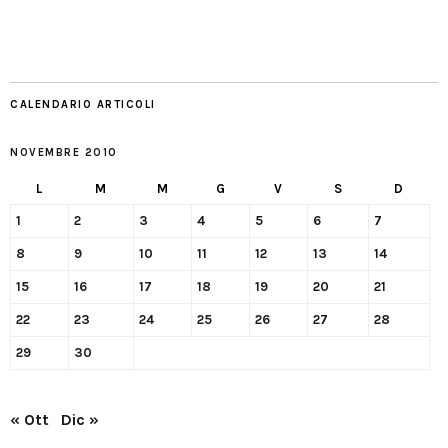
CALENDARIO ARTICOLI
NOVEMBRE 2010
L
M
M
G
V
S
D
1
2
3
4
5
6
7
8
9
10
11
12
13
14
15
16
17
18
19
20
21
22
23
24
25
26
27
28
29
30
« Ott
Dic »