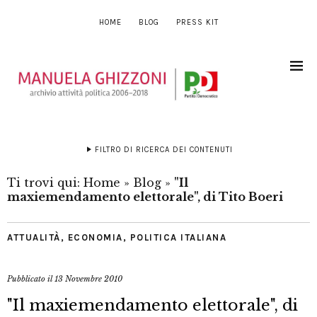
HOME
BLOG
PRESS KIT
FILTRO DI RICERCA DEI CONTENUTI
Ti trovi qui:
Home
»
Blog
»
"Il
maxiemendamento elettorale", di Tito Boeri
ATTUALITÀ
,
ECONOMIA
,
POLITICA ITALIANA
Pubblicato il
13 Novembre 2010
"Il maxiemendamento elettorale", di