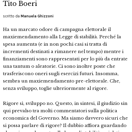
Tito Boeri
scritto da
Manuela Ghizzoni
Ha un marcato odore di campagna elettorale il
maxiemendamento alla Legge di stabilità. Perché la
spesa aumenta (e in non pochi casi si tratta di
incrementi destinati a rimanere nel tempo) mentre i
finanziamenti sono rappresentati per lo più da entrate
una tantum o aleatorie. Ci sono inoltre poste che
trasferiscono oneri sugli esercizi futuri. Insomma,
sembra un maxiemendamento pre-elettorale. Che,
senza sviluppo, toglie ulteriormente al rigore.
Rigore sì, sviluppo no. Questo, in sintesi, il giudizio sin
qui prevalso tra molti commentatori sulla politica
economica del Governo. Ma siamo davvero sicuri che
si possa parlare di rigore? Il dubbio affiora guardando