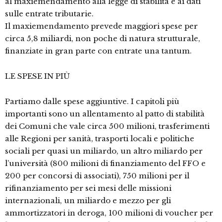
al maxiemendamento alla legge di stabilità e ai dati
sulle entrate tributarie.
Il maxiemendamento prevede maggiori spese per
circa 5,8 miliardi, non poche di natura strutturale,
finanziate in gran parte con entrate una tantum.
LE SPESE IN PIÙ
Partiamo dalle spese aggiuntive. I capitoli più
importanti sono un allentamento al patto di stabilità
dei Comuni che vale circa 500 milioni, trasferimenti
alle Regioni per sanità, trasporti locali e politiche
sociali per quasi un miliardo, un altro miliardo per
l’università (800 milioni di finanziamento del FFO e
200 per concorsi di associati), 750 milioni per il
rifinanziamento per sei mesi delle missioni
internazionali, un miliardo e mezzo per gli
ammortizzatori in deroga, 100 milioni di voucher per