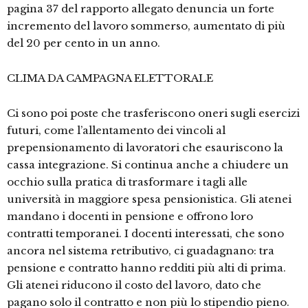
pagina 37 del rapporto allegato denuncia un forte
incremento del lavoro sommerso, aumentato di più
del 20 per cento in un anno.
CLIMA DA CAMPAGNA ELETTORALE
Ci sono poi poste che trasferiscono oneri sugli esercizi
futuri, come l’allentamento dei vincoli al
prepensionamento di lavoratori che esauriscono la
cassa integrazione. Si continua anche a chiudere un
occhio sulla pratica di trasformare i tagli alle
università in maggiore spesa pensionistica. Gli atenei
mandano i docenti in pensione e offrono loro
contratti temporanei. I docenti interessati, che sono
ancora nel sistema retributivo, ci guadagnano: tra
pensione e contratto hanno redditi più alti di prima.
Gli atenei riducono il costo del lavoro, dato che
pagano solo il contratto e non più lo stipendio pieno.