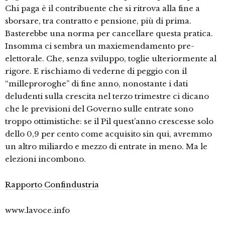
Chi paga è il contribuente che si ritrova alla fine a
sborsare, tra contratto e pensione, più di prima.
Basterebbe una norma per cancellare questa pratica.
Insomma ci sembra un maxiemendamento pre-
elettorale. Che, senza sviluppo, toglie ulteriormente al
rigore. E rischiamo di vederne di peggio con il
“milleproroghe” di fine anno, nonostante i dati
deludenti sulla crescita nel terzo trimestre ci dicano
che le previsioni del Governo sulle entrate sono
troppo ottimistiche: se il Pil quest’anno crescesse solo
dello 0,9 per cento come acquisito sin qui, avremmo
un altro miliardo e mezzo di entrate in meno. Ma le
elezioni incombono.
Rapporto Confindustria
www.lavoce.info