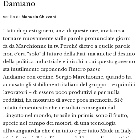
Damiano
scritto da
Manuela Ghizzoni
I fatti di questi giorni, anzi di queste ore, invitano a
tornare nuovamente sulle parole pronunciate giorni
fa da Marchionne in tv. Perché dietro a quelle parole
non c’era “solo” il futuro della Fiat, ma anche il destino
della politica industriale e i rischi a cui questo governo
sta inutilmente esponendo l’intero paese.
Andiamo con ordine. Sergio Marchionne, quando ha
accusato gli stabilimenti italiani del gruppo – e quindi i
lavoratori – di essere poco produttivi e per nulla
redditizi, ha mostrato di avere poca memoria. Si è
infatti dimenticato che i risultati conseguiti dal
Lingotto nel mondo, Brasile in primis, sono il frutto,
specie nel campo dei motori, di una tecnologia
all’avanguardia che è in tutto e per tutto Made in Italy.