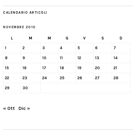
CALENDARIO ARTICOLI
NOVEMBRE 2010
L
M
M
G
V
S
D
1
2
3
4
5
6
7
8
9
10
11
12
13
14
15
16
17
18
19
20
21
22
23
24
25
26
27
28
29
30
« Ott
Dic »