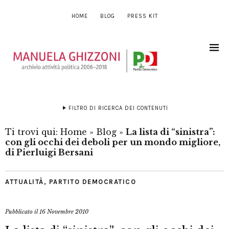
HOME
BLOG
PRESS KIT
FILTRO DI RICERCA DEI CONTENUTI
Ti trovi qui:
Home
»
Blog
»
La lista di “sinistra”:
con gli occhi dei deboli per un mondo migliore,
di Pierluigi Bersani
ATTUALITÀ
,
PARTITO DEMOCRATICO
Pubblicato il
16 Novembre 2010