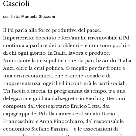
Cascioli
scritto da
Manuela Ghizzoni
Il Pd parla alle forze produttive del paese.
Imperterrito, cocciuto e fors’anche irremovibile il Pd
continua a parlare dei problemi – e non sono pochi –
di chi ogni giorno, in Italia, lavora e produce.
Nonostante la crisi politica che sta paralizzando l’Italia.
Anzi, oltre la crisi politica. O meglio per far fronte a
una crisi economica, che è anche sociale e di
rappresentanza, oggi il Pd incontrerà le parti sociali.
Un faccia a faccia, in programma da tempo, tra una
delegazione guidata dal segretario Pierluigi Bersani –
composta dal vicesegretario Enrico Letta, dai
capigruppi del Pd alla camera e al senato Dario
Franceschini e Anna Finocchiaro, dal responsabile
economico Stefano Fassina – e le associazioni di