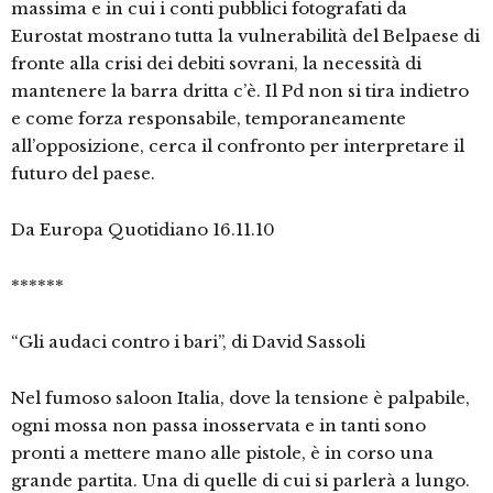
massima e in cui i conti pubblici fotografati da
Eurostat mostrano tutta la vulnerabilità del Belpaese di
fronte alla crisi dei debiti sovrani, la necessità di
mantenere la barra dritta c’è. Il Pd non si tira indietro
e come forza responsabile, temporaneamente
all’opposizione, cerca il confronto per interpretare il
futuro del paese.
Da Europa Quotidiano 16.11.10
******
“Gli audaci contro i bari”, di David Sassoli
Nel fumoso saloon Italia, dove la tensione è palpabile,
ogni mossa non passa inosservata e in tanti sono
pronti a mettere mano alle pistole, è in corso una
grande partita. Una di quelle di cui si parlerà a lungo.