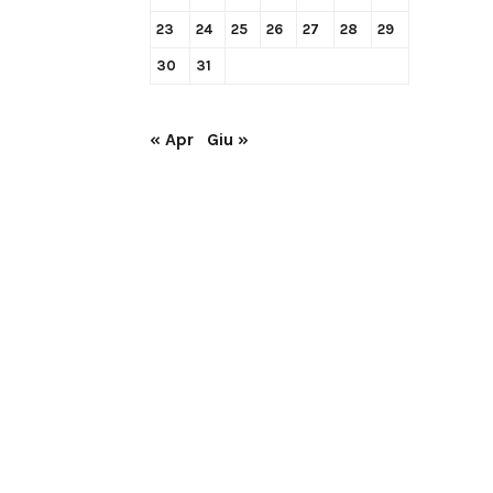
23
24
25
26
27
28
29
30
31
« Apr
Giu »