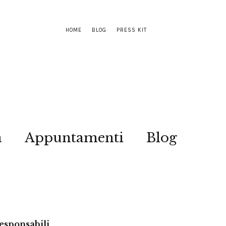
HOME
BLOG
PRESS KIT
a
Appuntamenti
Blog
esponsabili