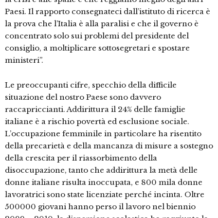
Paesi. Il rapporto consegnateci dall’istituto di ricerca è
la prova che l’Italia è alla paralisi e che il governo è
concentrato solo sui problemi del presidente del
consiglio, a moltiplicare sottosegretari e spostare
ministeri”.
Le preoccupanti cifre, specchio della difficile
situazione del nostro Paese sono davvero
raccapriccianti. Addirittura il 24% delle famiglie
italiane è a rischio povertà ed esclusione sociale.
L’occupazione femminile in particolare ha risentito
della precarietà e della mancanza di misure a sostegno
della crescita per il riassorbimento della
disoccupazione, tanto che addirittura la metà delle
donne italiane risulta inoccupata, e 800 mila donne
lavoratrici sono state licenziate perché incinta. Oltre
500000 giovani hanno perso il lavoro nel biennio