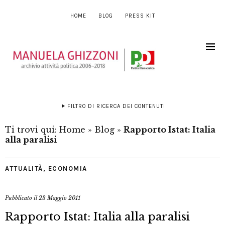
HOME
BLOG
PRESS KIT
FILTRO DI RICERCA DEI CONTENUTI
Ti trovi qui:
Home
»
Blog
»
Rapporto Istat: Italia
alla paralisi
ATTUALITÀ
,
ECONOMIA
Pubblicato il
23 Maggio 2011
Rapporto Istat: Italia alla paralisi