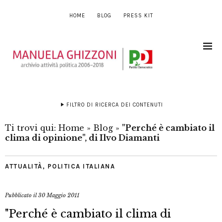
HOME
BLOG
PRESS KIT
FILTRO DI RICERCA DEI CONTENUTI
Ti trovi qui:
Home
»
Blog
»
"Perché è cambiato il
clima di opinione", di Ilvo Diamanti
ATTUALITÀ
,
POLITICA ITALIANA
Pubblicato il
30 Maggio 2011
"Perché è cambiato il clima di