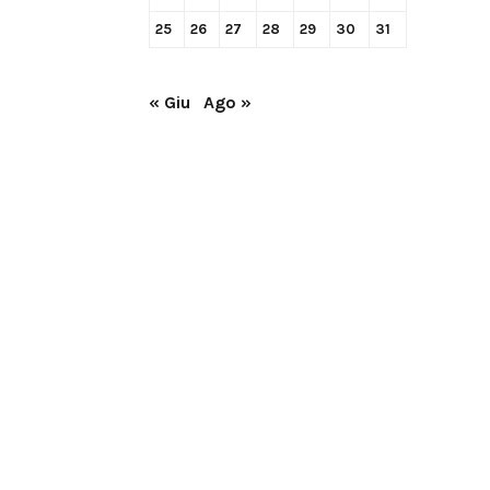
25
26
27
28
29
30
31
« Giu
Ago »