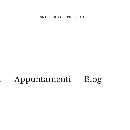
HOME
BLOG
PRESS KIT
a
Appuntamenti
Blog