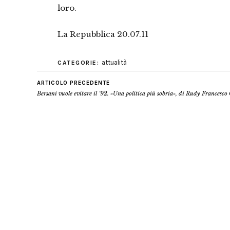
loro.
La Repubblica 20.07.11
attualità
CATEGORIE:
ARTICOLO PRECEDENTE
Bersani vuole evitare il ’92. «Una politica più sobria», di Rudy Francesco