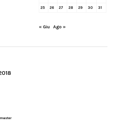
25
26
27
28
29
30
31
« Giu
Ago »
-2018
master