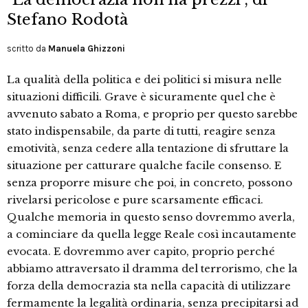
Stefano Rodotà
scritto da
Manuela Ghizzoni
La qualità della politica e dei politici si misura nelle
situazioni difficili. Grave è sicuramente quel che è
avvenuto sabato a Roma, e proprio per questo sarebbe
stato indispensabile, da parte di tutti, reagire senza
emotività, senza cedere alla tentazione di sfruttare la
situazione per catturare qualche facile consenso. E
senza proporre misure che poi, in concreto, possono
rivelarsi pericolose e pure scarsamente efficaci.
Qualche memoria in questo senso dovremmo averla,
a cominciare da quella legge Reale così incautamente
evocata. E dovremmo aver capito, proprio perché
abbiamo attraversato il dramma del terrorismo, che la
forza della democrazia sta nella capacità di utilizzare
fermamente la legalità ordinaria, senza precipitarsi ad