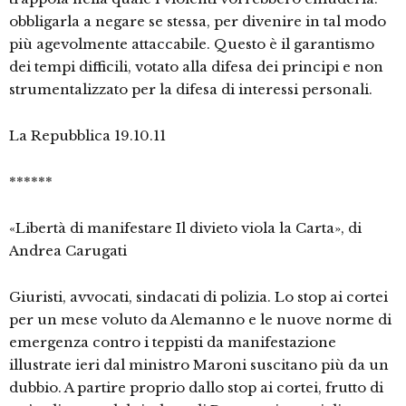
obbligarla a negare se stessa, per divenire in tal modo
più agevolmente attaccabile. Questo è il garantismo
dei tempi difficili, votato alla difesa dei principi e non
strumentalizzato per la difesa di interessi personali.
La Repubblica 19.10.11
******
«Libertà di manifestare Il divieto viola la Carta», di
Andrea Carugati
Giuristi, avvocati, sindacati di polizia. Lo stop ai cortei
per un mese voluto da Alemanno e le nuove norme di
emergenza contro i teppisti da manifestazione
illustrate ieri dal ministro Maroni suscitano più da un
dubbio. A partire proprio dallo stop ai cortei, frutto di