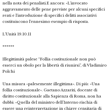
nella nota dei penalisti.E ancora: «L’invocato
aggravamento delle pene previste per alcuni specifici
reati e l’introduzione di specifici delitti associativi
costituiscono l’ennesimo esempio di risposta.
L’Unità 19.10.11
******
Illegittimità palese “Follia costituzionale non può
esserci un obolo per la libertà di riunirsi”, di Vladimiro
Polchi
Una misura «palesemente illegittima». Di più: «Una
follia costituzionale». Gaetano Azzariti, docente di
diritto costituzionale alla Sapienza di Roma, non ha
dubbi: «Quella del ministro dell´Interno rischia di
essere una reinterpretazione in chiave censitaria di