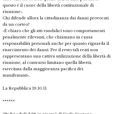
questo è il cuore della libertà costituzionale di
riunione».
Chi difende allora la cittadinanza dai danni provocati
da un corteo?
«È chiaro che gli atti vandalici sono comportamenti
penalmente rilevanti, che chiamano in causa
responsabilità personali anche per quanto riguarda il
risarcimento dei danni. Per il resto tali reati non
rappresentano una cattiva utilizzazione della libertà di
riunione, al contrario limitano quella libertà,
esercitata dalla maggioranza pacifica dei
manifestanti».
La Repubblica 19.10.11
******