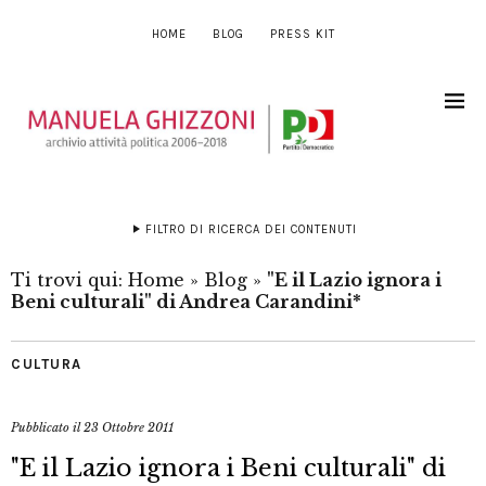
HOME
BLOG
PRESS KIT
FILTRO DI RICERCA DEI CONTENUTI
Ti trovi qui:
Home
»
Blog
»
"E il Lazio ignora i
Beni culturali" di Andrea Carandini*
CULTURA
Pubblicato il
23 Ottobre 2011
"E il Lazio ignora i Beni culturali" di