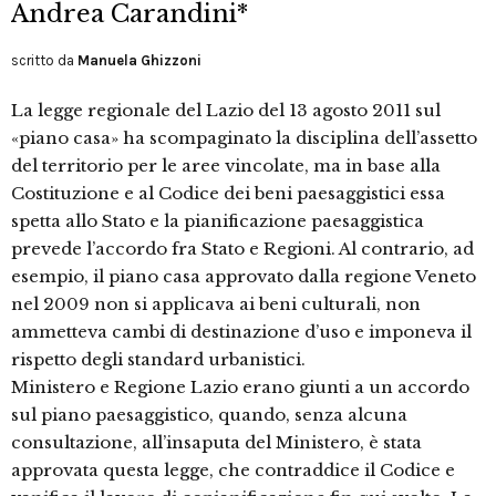
Andrea Carandini*
scritto da
Manuela Ghizzoni
La legge regionale del Lazio del 13 agosto 2011 sul
«piano casa» ha scompaginato la disciplina dell’assetto
del territorio per le aree vincolate, ma in base alla
Costituzione e al Codice dei beni paesaggistici essa
spetta allo Stato e la pianificazione paesaggistica
prevede l’accordo fra Stato e Regioni. Al contrario, ad
esempio, il piano casa approvato dalla regione Veneto
nel 2009 non si applicava ai beni culturali, non
ammetteva cambi di destinazione d’uso e imponeva il
rispetto degli standard urbanistici.
Ministero e Regione Lazio erano giunti a un accordo
sul piano paesaggistico, quando, senza alcuna
consultazione, all’insaputa del Ministero, è stata
approvata questa legge, che contraddice il Codice e