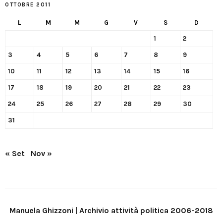
OTTOBRE 2011
L
M
M
G
V
S
D
1
2
3
4
5
6
7
8
9
10
11
12
13
14
15
16
17
18
19
20
21
22
23
24
25
26
27
28
29
30
31
« Set
Nov »
Manuela Ghizzoni | Archivio attività politica 2006-2018