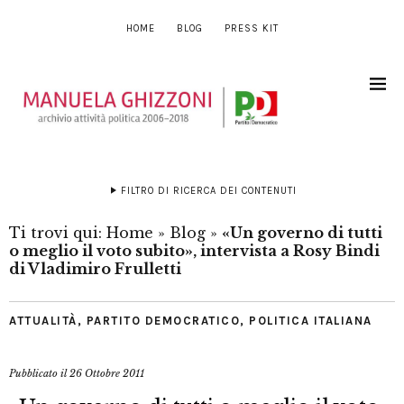
HOME
BLOG
PRESS KIT
FILTRO DI RICERCA DEI CONTENUTI
Ti trovi qui:
Home
»
Blog
»
«Un governo di tutti
o meglio il voto subito», intervista a Rosy Bindi
di Vladimiro Frulletti
ATTUALITÀ
,
PARTITO DEMOCRATICO
,
POLITICA ITALIANA
Pubblicato il
26 Ottobre 2011