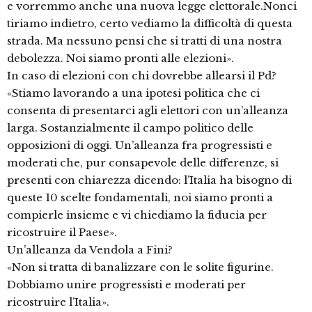
e vorremmo anche una nuova legge elettorale.Nonci
tiriamo indietro, certo vediamo la difficoltà di questa
strada. Ma nessuno pensi che si tratti di una nostra
debolezza. Noi siamo pronti alle elezioni».
In caso di elezioni con chi dovrebbe allearsi il Pd?
«Stiamo lavorando a una ipotesi politica che ci
consenta di presentarci agli elettori con un’alleanza
larga. Sostanzialmente il campo politico delle
opposizioni di oggi. Un’alleanza fra progressisti e
moderati che, pur consapevole delle differenze, si
presenti con chiarezza dicendo: l’Italia ha bisogno di
queste 10 scelte fondamentali, noi siamo pronti a
compierle insieme e vi chiediamo la fiducia per
ricostruire il Paese».
Un’alleanza da Vendola a Fini?
«Non si tratta di banalizzare con le solite figurine.
Dobbiamo unire progressisti e moderati per
ricostruire l’Italia».