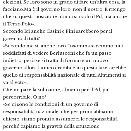
elezioni. Se loro sono in grado di fare un’altra cosa, la
facciano.Ma è il governo loro, non il nostro. E ritengo
che su questa posizione non ci sia solo il Pd, ma anche
il Terzo Polo».
Secondo lei anche Casini e Fini sarebbero per il
governo di tutti?
«Secondo me sì, anche loro. Insomma saremmo tutti
soddisfatti di vedere Berlusconi che fa un passo
indietro, però se si tratta di formare un nuovo
governo allora l’unico credibile in questa fase sarebbe
quello di responsabilità nazionale di tutti. Altrimenti si
va al voto».
Che mi pare la soluzione, almeno per il Pd, più
percorribile. O no?
«Se ci sono le condizioni di un governo di
responsabilità nazionale, che per primi abbiamo
chiesto, siamo pronti a assumerci le responsabilità
perché capiamo la gravità della situazione