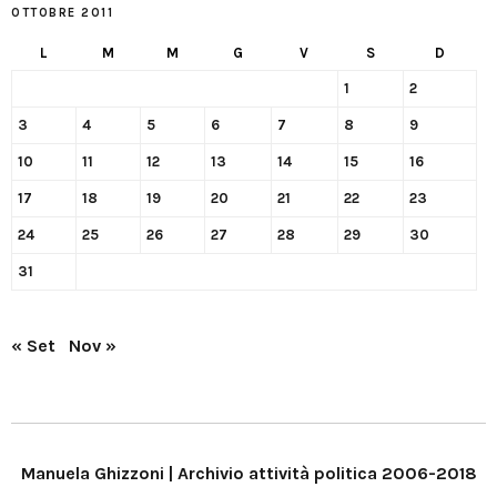
OTTOBRE 2011
L
M
M
G
V
S
D
1
2
3
4
5
6
7
8
9
10
11
12
13
14
15
16
17
18
19
20
21
22
23
24
25
26
27
28
29
30
31
« Set
Nov »
Manuela Ghizzoni | Archivio attività politica 2006-2018