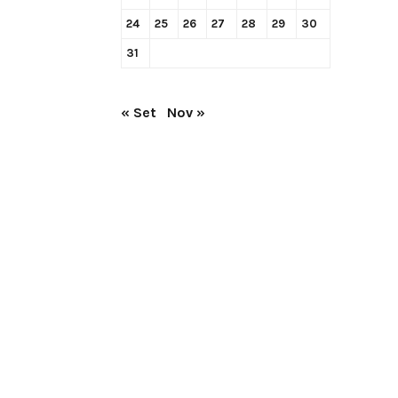
24
25
26
27
28
29
30
31
« Set
Nov »