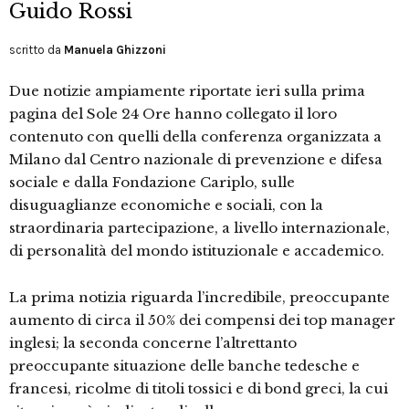
Guido Rossi
scritto da
Manuela Ghizzoni
Due notizie ampiamente riportate ieri sulla prima
pagina del Sole 24 Ore hanno collegato il loro
contenuto con quelli della conferenza organizzata a
Milano dal Centro nazionale di prevenzione e difesa
sociale e dalla Fondazione Cariplo, sulle
disuguaglianze economiche e sociali, con la
straordinaria partecipazione, a livello internazionale,
di personalità del mondo istituzionale e accademico.
La prima notizia riguarda l’incredibile, preoccupante
aumento di circa il 50% dei compensi dei top manager
inglesi; la seconda concerne l’altrettanto
preoccupante situazione delle banche tedesche e
francesi, ricolme di titoli tossici e di bond greci, la cui