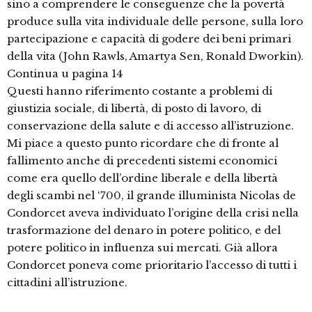
sino a comprendere le conseguenze che la povertà
produce sulla vita individuale delle persone, sulla loro
partecipazione e capacità di godere dei beni primari
della vita (John Rawls, Amartya Sen, Ronald Dworkin).
Continua u pagina 14
Questi hanno riferimento costante a problemi di
giustizia sociale, di libertà, di posto di lavoro, di
conservazione della salute e di accesso all’istruzione.
Mi piace a questo punto ricordare che di fronte al
fallimento anche di precedenti sistemi economici
come era quello dell’ordine liberale e della libertà
degli scambi nel ‘700, il grande illuminista Nicolas de
Condorcet aveva individuato l’origine della crisi nella
trasformazione del denaro in potere politico, e del
potere politico in influenza sui mercati. Già allora
Condorcet poneva come prioritario l’accesso di tutti i
cittadini all’istruzione.