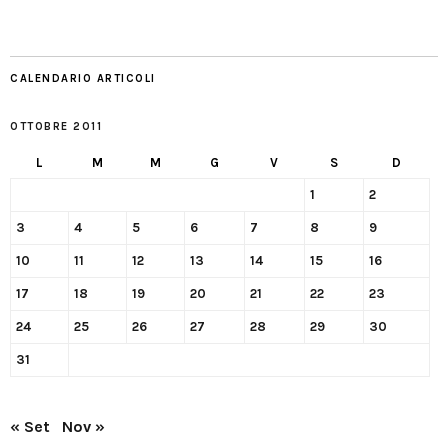
CALENDARIO ARTICOLI
OTTOBRE 2011
L
M
M
G
V
S
D
1
2
3
4
5
6
7
8
9
10
11
12
13
14
15
16
17
18
19
20
21
22
23
24
25
26
27
28
29
30
31
« Set
Nov »