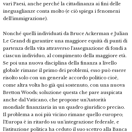
vari Paesi, anche perché la cittadinanza ai fini delle
ineguaglianze conta molto (e ciò spiega i fenomeni
dell’immigrazione).
Nonché quelli individuati da Bruce Ackerman e Julian
Le Grand di garantire una maggiore equità di punti di
partenza della vita attraverso l’assegnazione di fondi a
ciascun individuo, al compimento della maggiore età.
Se poi una nuova disciplina della finanza a livello
globale rimane il primo dei problemi, esso può essere
risolto solo con un generale accordo politico cioè,
come altra volta ho già qui sostenuto, con una nuova
Bretton Woods; soluzione questa che pare auspicata
anche dal Vaticano, che propone un’Autorità
mondiale finanziaria in un quadro giuridico preciso.
Il problema a noi più vicino rimane quello europeo;
l’Europa è in ritardo su un’integrazione federale, e
l’istituzione politica ha ceduto il suo scettro alla Banca