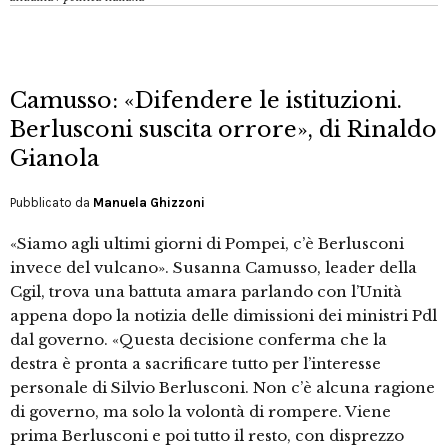
Camusso: «Difendere le istituzioni.
Berlusconi suscita orrore», di Rinaldo
Gianola
Pubblicato da
Manuela Ghizzoni
«Siamo agli ultimi giorni di Pompei, c’è Berlusconi
invece del vulcano». Susanna Camusso, leader della
Cgil, trova una battuta amara parlando con l’Unità
appena dopo la notizia delle dimissioni dei ministri Pdl
dal governo. «Questa decisione conferma che la
destra è pronta a sacrificare tutto per l’interesse
personale di Silvio Berlusconi. Non c’è alcuna ragione
di governo, ma solo la volontà di rompere. Viene
prima Berlusconi e poi tutto il resto, con disprezzo