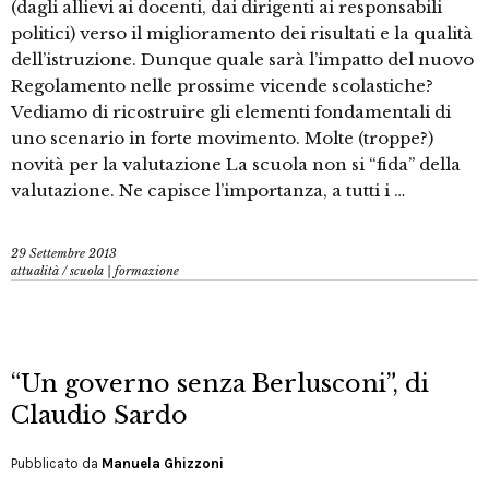
(dagli allievi ai docenti, dai dirigenti ai responsabili
politici) verso il miglioramento dei risultati e la qualità
dell’istruzione. Dunque quale sarà l’impatto del nuovo
Regolamento nelle prossime vicende scolastiche?
Vediamo di ricostruire gli elementi fondamentali di
uno scenario in forte movimento. Molte (troppe?)
novità per la valutazione La scuola non si “fida” della
valutazione. Ne capisce l’importanza, a tutti i …
29 Settembre 2013
attualità
/
scuola | formazione
“Un governo senza Berlusconi”, di
Claudio Sardo
Pubblicato da
Manuela Ghizzoni