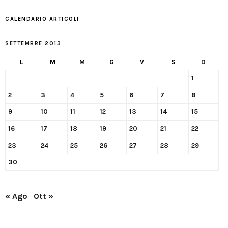
CALENDARIO ARTICOLI
SETTEMBRE 2013
L
M
M
G
V
S
D
1
2
3
4
5
6
7
8
9
10
11
12
13
14
15
16
17
18
19
20
21
22
23
24
25
26
27
28
29
30
« Ago
Ott »