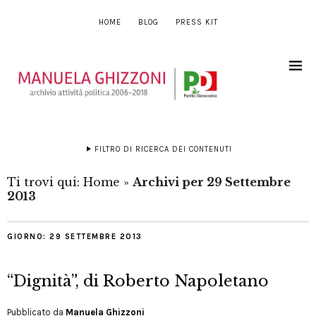
HOME
BLOG
PRESS KIT
FILTRO DI RICERCA DEI CONTENUTI
Ti trovi qui:
Home
»
Archivi per 29 Settembre
2013
GIORNO:
29 SETTEMBRE 2013
“Dignità”, di Roberto Napoletano
Pubblicato da
Manuela Ghizzoni