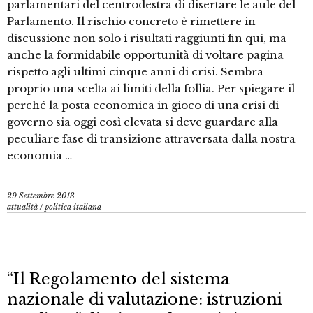
parlamentari del centrodestra di disertare le aule del
Parlamento. Il rischio concreto è rimettere in
discussione non solo i risultati raggiunti fin qui, ma
anche la formidabile opportunità di voltare pagina
rispetto agli ultimi cinque anni di crisi. Sembra
proprio una scelta ai limiti della follia. Per spiegare il
perché la posta economica in gioco di una crisi di
governo sia oggi così elevata si deve guardare alla
peculiare fase di transizione attraversata dalla nostra
economia …
29 Settembre 2013
attualità
/
politica italiana
“Il Regolamento del sistema
nazionale di valutazione: istruzioni