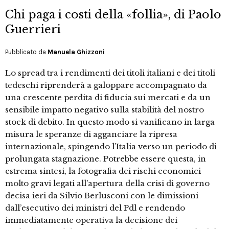
Chi paga i costi della «follia», di Paolo
Guerrieri
Pubblicato da
Manuela Ghizzoni
Lo spread tra i rendimenti dei titoli italiani e dei titoli
tedeschi riprenderà a galoppare accompagnato da
una crescente perdita di fiducia sui mercati e da un
sensibile impatto negativo sulla stabilità del nostro
stock di debito. In questo modo si vanificano in larga
misura le speranze di agganciare la ripresa
internazionale, spingendo l’Italia verso un periodo di
prolungata stagnazione. Potrebbe essere questa, in
estrema sintesi, la fotografia dei rischi economici
molto gravi legati all’apertura della crisi di governo
decisa ieri da Silvio Berlusconi con le dimissioni
dall’esecutivo dei ministri del Pdl e rendendo
immediatamente operativa la decisione dei