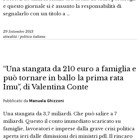
e questo giornale si è assunto la responsabilità di
segnalarlo con un titolo a …
29 Settembre 2013
attualità
/
politica italiana
“Una stangata da 210 euro a famiglia e
può tornare in ballo la prima rata
Imu”, di Valentina Conte
Pubblicato da
Manuela Ghizzoni
Una stangata da 3,7 miliardi. Che può salire a 7
miliardi. Questo il conto immediato scaricato su
famiglie, lavoratori e imprese dalla grave crisi politica
aperta ieri dalle dimissioni dei ministri pdl. Il rincaro