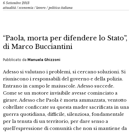
6 Settembre 2013
attualità
/
economia
/
lavoro
/
politica italiana
“Paola, morta per difendere lo Stato”,
di Marco Bucciantini
Pubblicato da
Manuela Ghizzoni
Adesso si valutano i problemi, si cercano soluzioni. Si
riuniscono i responsabili del governo e della polizia.
Entrano in campo le maiuscole. Adesso succede.
Come se un motore invisibile avesse cominciato a
girare. Adesso che Paola è morta ammazzata, ventotto
coltellate conficcate su questa madre sacrificata in una
guerra quotidiana, difficile, silenziosa, fondamentale
per la tenuta di un territorio, per dare senso a
quell’espressione di comunità che non si mantiene da