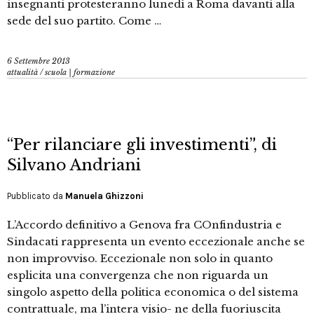
insegnanti protesteranno lunedì a Roma davanti alla
sede del suo partito. Come …
6 Settembre 2013
attualità
/
scuola | formazione
“Per rilanciare gli investimenti”, di
Silvano Andriani
Pubblicato da
Manuela Ghizzoni
L’Accordo definitivo a Genova fra COnfindustria e
Sindacati rappresenta un evento eccezionale anche se
non improvviso. Eccezionale non solo in quanto
esplicita una convergenza che non riguarda un
singolo aspetto della politica economica o del sistema
contrattuale, ma l’intera visio- ne della fuoriuscita