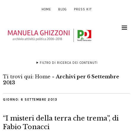
HOME
BLOG
PRESS KIT
FILTRO DI RICERCA DEI CONTENUTI
Ti trovi qui:
Home
»
Archivi per 6 Settembre
2013
GIORNO:
6 SETTEMBRE 2013
“I misteri della terra che trema”, di
Fabio Tonacci