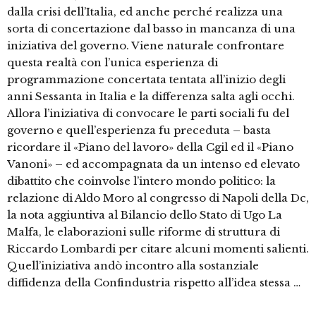
dalla crisi dell’Italia, ed anche perché realizza una
sorta di concertazione dal basso in mancanza di una
iniziativa del governo. Viene naturale confrontare
questa realtà con l’unica esperienza di
programmazione concertata tentata all’inizio degli
anni Sessanta in Italia e la differenza salta agli occhi.
Allora l’iniziativa di convocare le parti sociali fu del
governo e quell’esperienza fu preceduta – basta
ricordare il «Piano del lavoro» della Cgil ed il «Piano
Vanoni» – ed accompagnata da un intenso ed elevato
dibattito che coinvolse l’intero mondo politico: la
relazione di Aldo Moro al congresso di Napoli della Dc,
la nota aggiuntiva al Bilancio dello Stato di Ugo La
Malfa, le elaborazioni sulle riforme di struttura di
Riccardo Lombardi per citare alcuni momenti salienti.
Quell’iniziativa andò incontro alla sostanziale
diffidenza della Confindustria rispetto all’idea stessa …