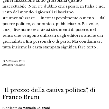
generalizzazione tanto grossolana quanto
inaccettabile. Non c’è dubbio che spesso, in Italia e nel
resto del mondo, i giornali si lasciano
strumentalizzare — inconsapevolmente o meno — dal
potere politico, economico, pubblicitario. E a volte,
anzi, diventano essi stessi strumenti di potere, nel
senso che vengono utilizzati dagli editori o anche dai
giornalisti a fini personali o di parte. Ma condannare
tutta insieme la carta stampata significa fare torto …
14 Settembre 2013
attualità
/
cultura
“Il prezzo della cattiva politica”, di
Franco Bruni
Pubblicato da
Manuela Ghizzoni