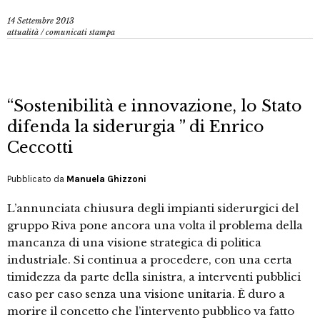
14 Settembre 2013
attualità
/
comunicati stampa
“Sostenibilità e innovazione, lo Stato
difenda la siderurgia ” di Enrico
Ceccotti
Pubblicato da
Manuela Ghizzoni
L’annunciata chiusura degli impianti siderurgici del
gruppo Riva pone ancora una volta il problema della
mancanza di una visione strategica di politica
industriale. Si continua a procedere, con una certa
timidezza da parte della sinistra, a interventi pubblici
caso per caso senza una visione unitaria. È duro a
morire il concetto che l’intervento pubblico va fatto