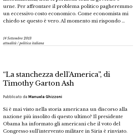
urne. Per affrontare il problema politico pagheremmo
un eccessivo costo economico. Come economista mi
chiedo se questo è vero. Al momento mi rispondo …
14 Settembre 2013
attualità
/
politica italiana
“La stanchezza dell’America”, di
Timothy Garton Ash
Pubblicato da
Manuela Ghizzoni
Si è mai visto nella storia americana un discorso alla
nazione più insolito di questo ultimo? Il presidente
Obama ha informato gli americani che il voto del
Congresso sull’intervento militare in Siria è rinviato.