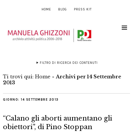
HOME
BLOG
PRESS KIT
FILTRO DI RICERCA DEI CONTENUTI
Ti trovi qui:
Home
»
Archivi per 14 Settembre
2013
GIORNO:
14 SETTEMBRE 2013
“Calano gli aborti aumentano gli
obiettori”, di Pino Stoppan