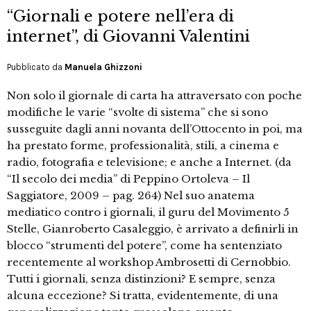
“Giornali e potere nell’era di
internet”, di Giovanni Valentini
Pubblicato da
Manuela Ghizzoni
Non solo il giornale di carta ha attraversato con poche
modifiche le varie “svolte di sistema” che si sono
susseguite dagli anni novanta dell’Ottocento in poi, ma
ha prestato forme, professionalità, stili, a cinema e
radio, fotografia e televisione; e anche a Internet. (da
“Il secolo dei media” di Peppino Ortoleva – Il
Saggiatore, 2009 – pag. 264) Nel suo anatema
mediatico contro i giornali, il guru del Movimento 5
Stelle, Gianroberto Casaleggio, è arrivato a definirli in
blocco “strumenti del potere”, come ha sentenziato
recentemente al workshop Ambrosetti di Cernobbio.
Tutti i giornali, senza distinzioni? E sempre, senza
alcuna eccezione? Si tratta, evidentemente, di una