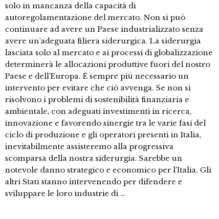
solo in mancanza della capacità di
autoregolamentazione del mercato. Non si può
continuare ad avere un Paese industrializzato senza
avere un’adeguata filiera siderurgica. La siderurgia
lasciata solo al mercato e ai processi di globalizzazione
determinerà le allocazioni produttive fuori del nostro
Paese e dell’Europa. È sempre più necessario un
intervento per evitare che ciò avvenga. Se non si
risolvono i problemi di sostenibilità finanziaria e
ambientale, con adeguati investimenti in ricerca,
innovazione e favorendo sinergie tra le varie fasi del
ciclo di produzione e gli operatori presenti in Italia,
inevitabilmente assisteremo alla progressiva
scomparsa della nostra siderurgia. Sarebbe un
notevole danno strategico e economico per l’Italia. Gli
altri Stati stanno intervenendo per difendere e
sviluppare le loro industrie di …