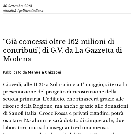
30 Settembre 2013
attualità
/
politica italiana
“Già concessi oltre 162 milioni di
contributi”, di G.V. da La Gazzetta di
Modena
Pubblicato da
Manuela Ghizzoni
Giovedì, alle 11.30 a Solara in via 1° maggio, si terrà la
presentazione del progetto di ricostruzione della
scuola primaria. L’edificio, che rinascerà grazie alle
risorse della Regione, ma anche grazie alle donazioni
di Sanofi Italia, Croce Rossa e privati cittadini, potrà
ospitare 125 alunni e sarà dotato di cinque aule, due
laboratori, una sala insegnanti ed una mensa.