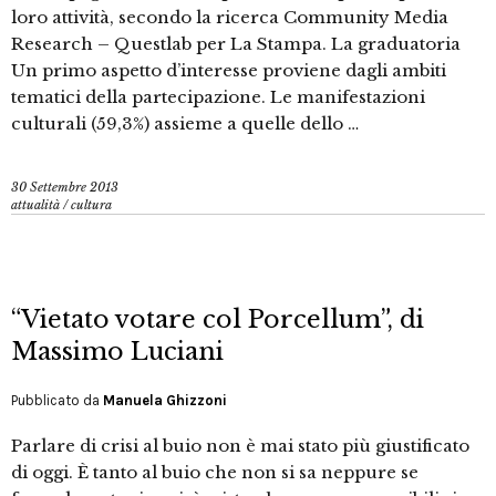
loro attività, secondo la ricerca Community Media
Research – Questlab per La Stampa. La graduatoria
Un primo aspetto d’interesse proviene dagli ambiti
tematici della partecipazione. Le manifestazioni
culturali (59,3%) assieme a quelle dello …
30 Settembre 2013
attualità
/
cultura
“Vietato votare col Porcellum”, di
Massimo Luciani
Pubblicato da
Manuela Ghizzoni
Parlare di crisi al buio non è mai stato più giustificato
di oggi. È tanto al buio che non si sa neppure se