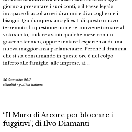
giorno a presentare i suoi conti, e il Paese legale
incapace di ascoltarne i drammi e di accoglierne i
bisogni. Qualunque siano gli esiti di questo nuovo
terremoto, la questione non è se conviene tornare al
voto subito, andare avanti qualche mese con un
governo tecnico, oppure tentare l’esperienza di una
nuova maggioranza parlamentare. Perché il dramma
che si sta consumando in queste ore è nel colpo
inferto alle famiglie, alle imprese, ai …
30 Settembre 2013
attualità
/
politica italiana
“Il Muro di Arcore per bloccare i
fuggitivi”, di Ilvo Diamanti