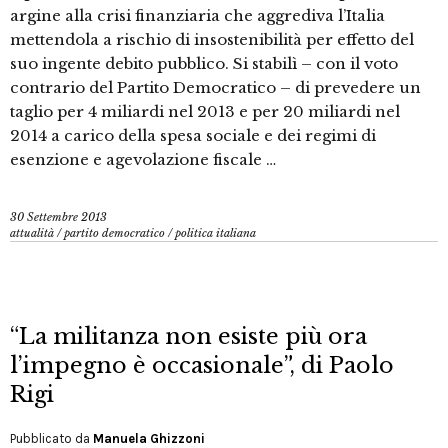
argine alla crisi finanziaria che aggrediva l’Italia
mettendola a rischio di insostenibilità per effetto del
suo ingente debito pubblico. Si stabilì – con il voto
contrario del Partito Democratico – di prevedere un
taglio per 4 miliardi nel 2013 e per 20 miliardi nel
2014 a carico della spesa sociale e dei regimi di
esenzione e agevolazione fiscale …
30 Settembre 2013
attualità
/
partito democratico
/
politica italiana
“La militanza non esiste più ora
l’impegno è occasionale”, di Paolo
Rigi
Pubblicato da
Manuela Ghizzoni