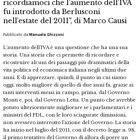
ricordiamoci che l’aumento dell’IVA
fu introdotto da Berlusconi
nell’estate del 2011”, di Marco Causi
Pubblicato da
Manuela Ghizzoni
L’aumento dell’IVA è una questione che ha una sua
storia. Una storia che ci permette di ricordare e
ricostruire alcuni dei passaggi più drammatici della
vita politica ed economica italiana negli ultimi due
anni. E di apprezzare, quindi, il punto in cui siamo
oggi, molto migliore di quello di due anni fa, grazie ai
tanti interventi messi in campo, prima, dal Governo
Monti e, poi, dal Governo Letta. Un punto che avrebbe
potuto ulteriormente migliorare se i parlamentari e i
ministri del PDL, con le loro sciagurate dimissioni,
non avessero interrotto l’azione del Governo. La storia
ha inizio nel luglio del 2011, con il decreto-legge n. 98,
il primo tentativo del Governo di allora di porre un