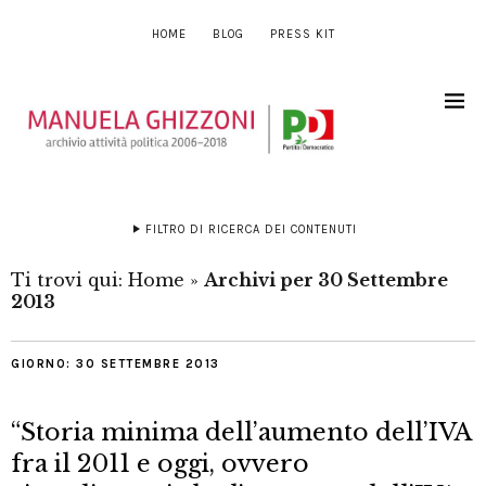
HOME
BLOG
PRESS KIT
FILTRO DI RICERCA DEI CONTENUTI
Ti trovi qui:
Home
»
Archivi per 30 Settembre
2013
GIORNO:
30 SETTEMBRE 2013
“Storia minima dell’aumento dell’IVA
fra il 2011 e oggi, ovvero