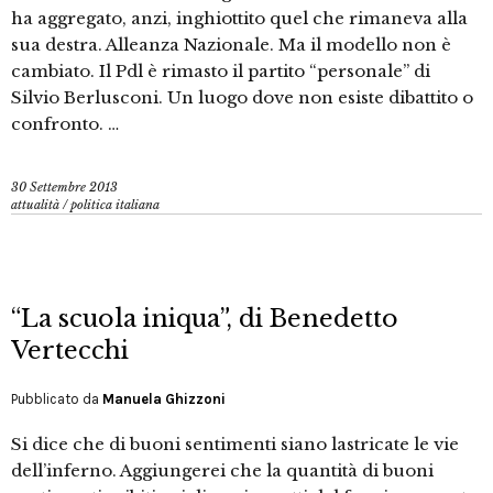
ha aggregato, anzi, inghiottito quel che rimaneva alla
sua destra. Alleanza Nazionale. Ma il modello non è
cambiato. Il Pdl è rimasto il partito “personale” di
Silvio Berlusconi. Un luogo dove non esiste dibattito o
confronto. …
30 Settembre 2013
attualità
/
politica italiana
“La scuola iniqua”, di Benedetto
Vertecchi
Pubblicato da
Manuela Ghizzoni
Si dice che di buoni sentimenti siano lastricate le vie
dell’inferno. Aggiungerei che la quantità di buoni