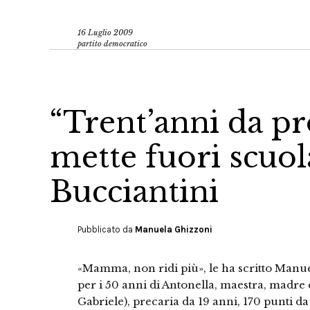
16 Luglio 2009
partito democratico
“Trent’anni da pr
mette fuori scuol
Bucciantini
Pubblicato da
Manuela Ghizzoni
«Mamma, non ridi più», le ha scritto Manuela
per i 50 anni di Antonella, maestra, madre d
Gabriele), precaria da 19 anni, 170 punti 