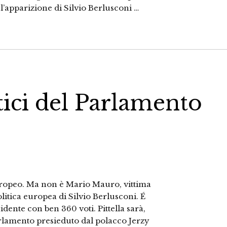
l’apparizione di Silvio Berlusconi …
rtici del Parlamento
europeo. Ma non è Mario Mauro, vittima
litica europea di Silvio Berlusconi. É
idente con ben 360 voti. Pittella sarà,
Parlamento presieduto dal polacco Jerzy