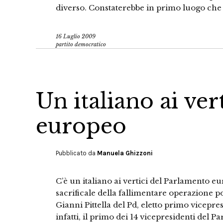
diverso. Constaterebbe in primo luogo che 
16 Luglio 2009
partito democratico
Un italiano ai ve
europeo
Pubblicato da
Manuela Ghizzoni
C’è un italiano ai vertici del Parlamento 
sacrificale della fallimentare operazione po
Gianni Pittella del Pd, eletto primo vicepres
infatti, il primo dei 14 vicepresidenti del 