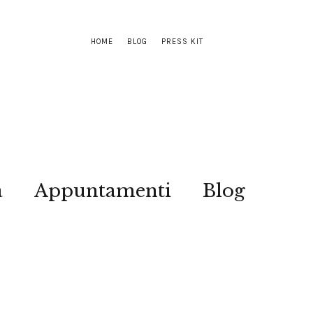
HOME
BLOG
PRESS KIT
a
Appuntamenti
Blog