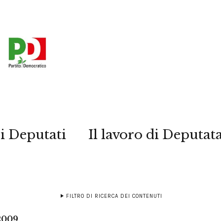
i Deputati
Il lavoro di Deputat
FILTRO DI RICERCA DEI CONTENUTI
 2009