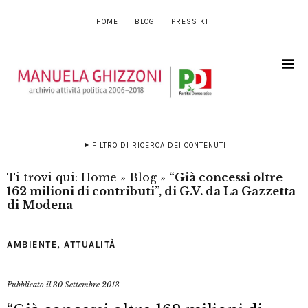
HOME
BLOG
PRESS KIT
FILTRO DI RICERCA DEI CONTENUTI
Ti trovi qui:
Home
»
Blog
»
“Già concessi oltre
162 milioni di contributi”, di G.V. da La Gazzetta
di Modena
AMBIENTE
,
ATTUALITÀ
Pubblicato il
30 Settembre 2013