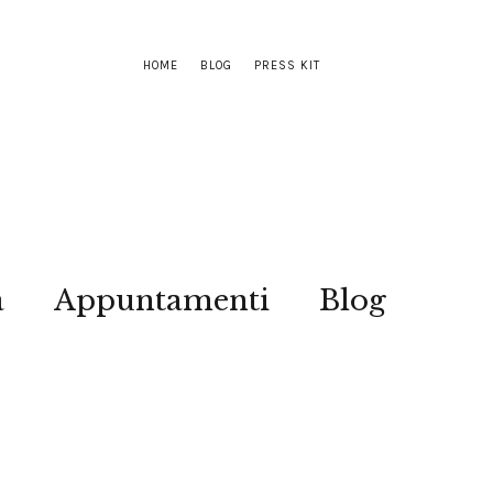
HOME
BLOG
PRESS KIT
a
Appuntamenti
Blog