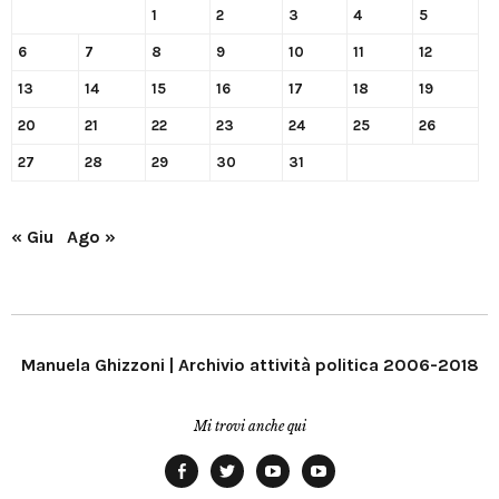
1
2
3
4
5
6
7
8
9
10
11
12
13
14
15
16
17
18
19
20
21
22
23
24
25
26
27
28
29
30
31
« Giu
Ago »
Manuela Ghizzoni | Archivio attività politica 2006-2018
Mi trovi anche qui
Facebook
Twitter
YouTube
YouTube