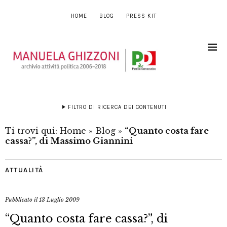
HOME
BLOG
PRESS KIT
FILTRO DI RICERCA DEI CONTENUTI
Ti trovi qui:
Home
»
Blog
»
“Quanto costa fare
cassa?”, di Massimo Giannini
ATTUALITÀ
Pubblicato il
13 Luglio 2009
“Quanto costa fare cassa?”, di