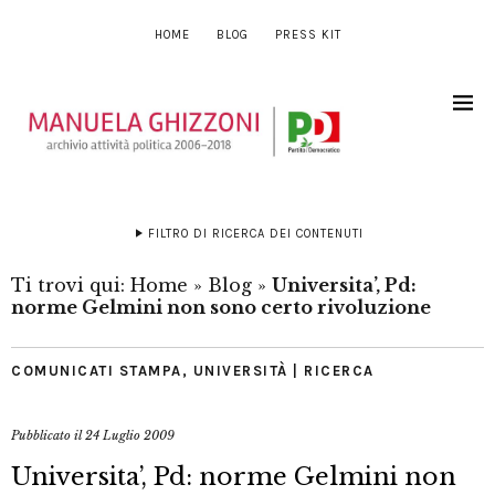
HOME
BLOG
PRESS KIT
FILTRO DI RICERCA DEI CONTENUTI
Ti trovi qui:
Home
»
Blog
»
Universita’, Pd:
norme Gelmini non sono certo rivoluzione
COMUNICATI STAMPA
,
UNIVERSITÀ | RICERCA
Pubblicato il
24 Luglio 2009
Universita’, Pd: norme Gelmini non