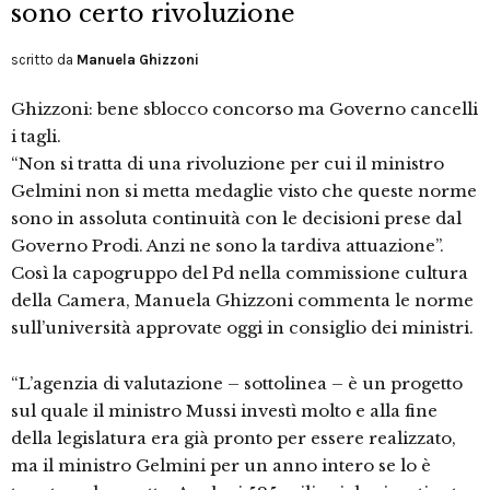
sono certo rivoluzione
scritto da
Manuela Ghizzoni
Ghizzoni: bene sblocco concorso ma Governo cancelli
i tagli.
“Non si tratta di una rivoluzione per cui il ministro
Gelmini non si metta medaglie visto che queste norme
sono in assoluta continuità con le decisioni prese dal
Governo Prodi. Anzi ne sono la tardiva attuazione”.
Così la capogruppo del Pd nella commissione cultura
della Camera, Manuela Ghizzoni commenta le norme
sull’università approvate oggi in consiglio dei ministri.
“L’agenzia di valutazione – sottolinea – è un progetto
sul quale il ministro Mussi investì molto e alla fine
della legislatura era già pronto per essere realizzato,
ma il ministro Gelmini per un anno intero se lo è