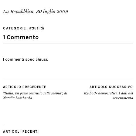
La Repubblica, 30 luglio 2009
attualità
CATEGORIE:
1 Commento
I commenti sono chiusi.
ARTICOLO PRECEDENTE
ARTICOLO SUCCESSIVO
“Italia, un paese costruito sulla sabbia”, di
820.607 democratici. I dati del
Natalia Lombardo
tesseramento
ARTICOLI RECENTI