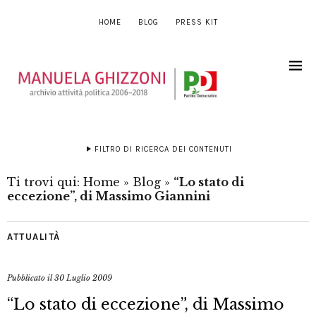
HOME
BLOG
PRESS KIT
FILTRO DI RICERCA DEI CONTENUTI
Ti trovi qui:
Home
»
Blog
»
“Lo stato di
eccezione”, di Massimo Giannini
ATTUALITÀ
Pubblicato il
30 Luglio 2009
“Lo stato di eccezione”, di Massimo