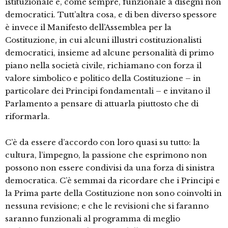
istituzionale è, come sempre, funzionale a disegni non
democratici. Tutt’altra cosa, e di ben diverso spessore
è invece il Manifesto dell’Assemblea per la
Costituzione, in cui alcuni illustri costituzionalisti
democratici, insieme ad alcune personalità di primo
piano nella società civile, richiamano con forza il
valore simbolico e politico della Costituzione – in
particolare dei Principi fondamentali – e invitano il
Parlamento a pensare di attuarla piuttosto che di
riformarla.
C’è da essere d’accordo con loro quasi su tutto: la
cultura, l’impegno, la passione che esprimono non
possono non essere condivisi da una forza di sinistra
democratica. C’è semmai da ricordare che i Principi e
la Prima parte della Costituzione non sono coinvolti in
nessuna revisione; e che le revisioni che si faranno
saranno funzionali al programma di meglio