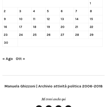
1
2
3
4
5
6
7
8
9
10
11
12
13
14
15
16
17
18
19
20
21
22
23
24
25
26
27
28
29
30
« Ago
Ott »
Manuela Ghizzoni | Archivio attività politica 2006-2018
Mi trovi anche qui