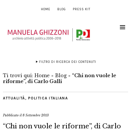
HOME
BLOG
PRESS KIT
FILTRO DI RICERCA DEI CONTENUTI
Ti trovi qui:
Home
»
Blog
»
“Chi non vuole le
riforme”, di Carlo Galli
ATTUALITÀ
,
POLITICA ITALIANA
Pubblicato il
8 Settembre 2013
“Chi non vuole le riforme”, di Carlo