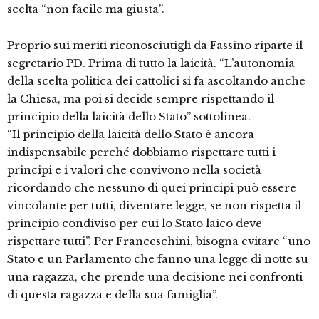
scelta “non facile ma giusta”.
Proprio sui meriti riconosciutigli da Fassino riparte il
segretario PD. Prima di tutto la laicità. “L’autonomia
della scelta politica dei cattolici si fa ascoltando anche
la Chiesa, ma poi si decide sempre rispettando il
principio della laicità dello Stato” sottolinea.
“Il principio della laicità dello Stato è ancora
indispensabile perché dobbiamo rispettare tutti i
principi e i valori che convivono nella società
ricordando che nessuno di quei principi può essere
vincolante per tutti, diventare legge, se non rispetta il
principio condiviso per cui lo Stato laico deve
rispettare tutti”. Per Franceschini, bisogna evitare “uno
Stato e un Parlamento che fanno una legge di notte su
una ragazza, che prende una decisione nei confronti
di questa ragazza e della sua famiglia”.