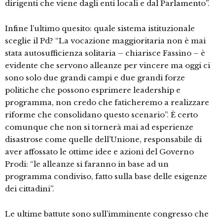
dirigenti che viene dagli enti locali e dal Parlamento”.
Infine l’ultimo quesito: quale sistema istituzionale
sceglie il Pd? “La vocazione maggioritaria non è mai
stata autosufficienza solitaria – chiarisce Fassino – è
evidente che servono alleanze per vincere ma oggi ci
sono solo due grandi campi e due grandi forze
politiche che possono esprimere leadership e
programma, non credo che faticheremo a realizzare
riforme che consolidano questo scenario”. È certo
comunque che non si tornerà mai ad esperienze
disastrose come quelle dell’Unione, responsabile di
aver affossato le ottime idee e azioni del Governo
Prodi: “le alleanze si faranno in base ad un
programma condiviso, fatto sulla base delle esigenze
dei cittadini”.
Le ultime battute sono sull’imminente congresso che