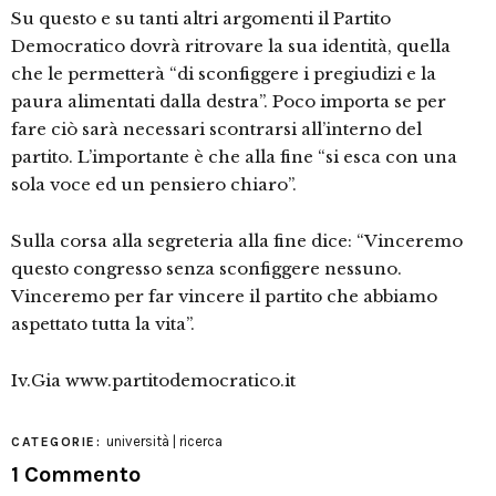
Su questo e su tanti altri argomenti il Partito
Democratico dovrà ritrovare la sua identità, quella
che le permetterà “di sconfiggere i pregiudizi e la
paura alimentati dalla destra”. Poco importa se per
fare ciò sarà necessari scontrarsi all’interno del
partito. L’importante è che alla fine “si esca con una
sola voce ed un pensiero chiaro”.
Sulla corsa alla segreteria alla fine dice: “Vinceremo
questo congresso senza sconfiggere nessuno.
Vinceremo per far vincere il partito che abbiamo
aspettato tutta la vita”.
Iv.Gia www.partitodemocratico.it
università | ricerca
CATEGORIE:
1 Commento