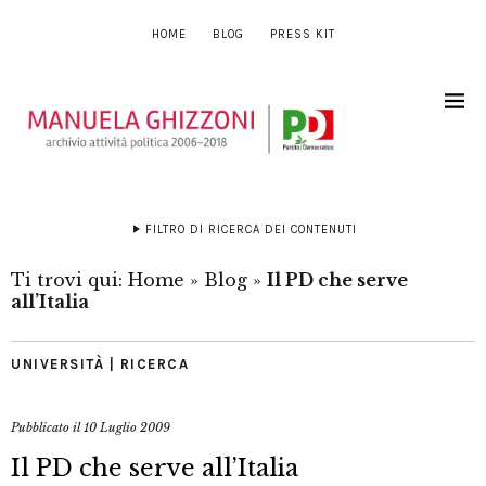
HOME
BLOG
PRESS KIT
FILTRO DI RICERCA DEI CONTENUTI
Ti trovi qui:
Home
»
Blog
»
Il PD che serve
all’Italia
UNIVERSITÀ | RICERCA
Pubblicato il
10 Luglio 2009
Il PD che serve all’Italia