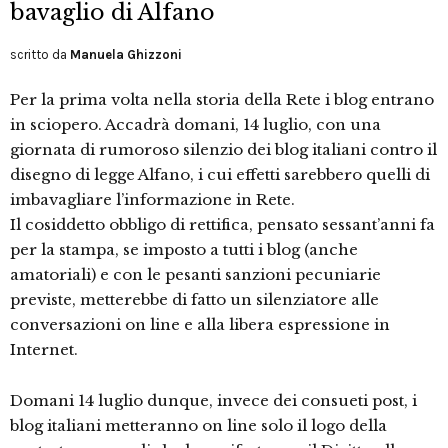
bavaglio di Alfano
scritto da
Manuela Ghizzoni
Per la prima volta nella storia della Rete i blog entrano
in sciopero. Accadrà domani, 14 luglio, con una
giornata di rumoroso silenzio dei blog italiani contro il
disegno di legge Alfano, i cui effetti sarebbero quelli di
imbavagliare l’informazione in Rete.
Il cosiddetto obbligo di rettifica, pensato sessant’anni fa
per la stampa, se imposto a tutti i blog (anche
amatoriali) e con le pesanti sanzioni pecuniarie
previste, metterebbe di fatto un silenziatore alle
conversazioni on line e alla libera espressione in
Internet.
Domani 14 luglio dunque, invece dei consueti post, i
blog italiani metteranno on line solo il logo della