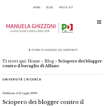
HOME
BLOG
PRESS KIT
FILTRO DI RICERCA DEI CONTENUTI
Ti trovi qui:
Home
»
Blog
»
Sciopero dei blogger
contro il bavaglio di Alfano
UNIVERSITÀ | RICERCA
Pubblicato il
13 Luglio 2009
Sciopero dei blogger contro il